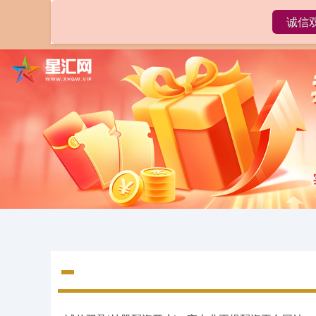
诚信
首页