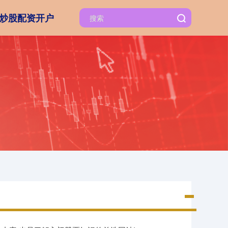
炒股配资开户