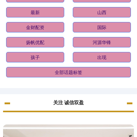
最新
山西
金财配资
国际
扬帆优配
河源华锋
孩子
出现
全部话题标签
关注 诚信双盈