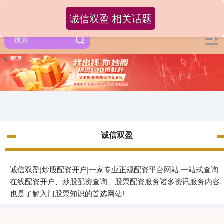
诚信双盈 相关话题
诚信双盈
诚信双盈|炒股配资开户|一家专业正规配资平台网站,一站式查询
在线配资开户、炒股配资查询、股票配资服务诸多资讯服务内容,
也是了解入门股票知识的首选网站!