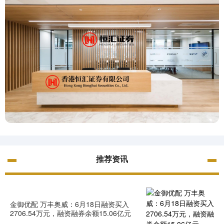
推荐资讯
金御优配 万丰奥威：6月18日融资买入
2706.54万元，融资融券余额15.06亿元