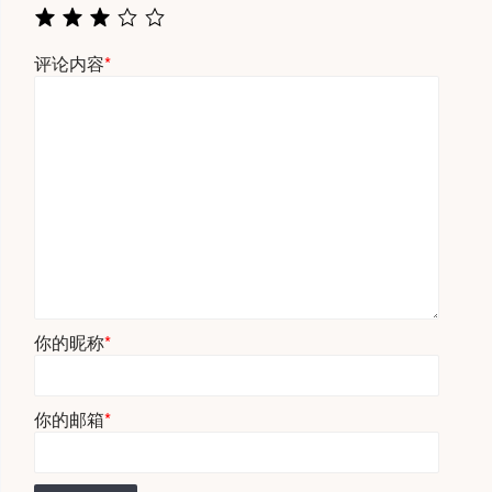
评论内容
*
你的昵称
*
你的邮箱
*