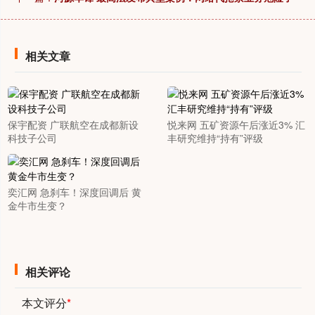
相关文章
保宇配资 广联航空在成都新设
悦来网 五矿资源午后涨近3% 汇
科技子公司
丰研究维持“持有”评级
奕汇网 急刹车！深度回调后 黄
金牛市生变？
相关评论
本文评分
*