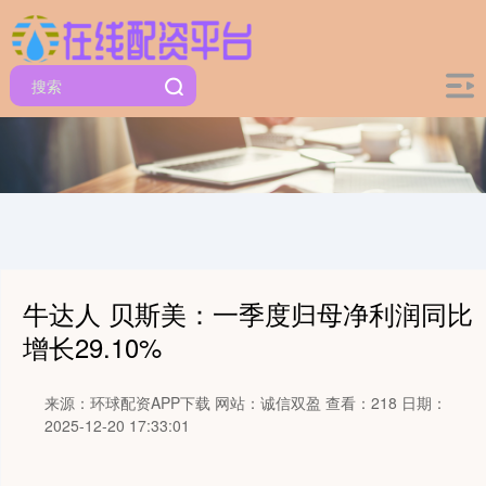
牛达人 贝斯美：一季度归母净利润同比
增长29.10%
来源：环球配资APP下载
网站：诚信双盈
查看：218
日期：
2025-12-20 17:33:01