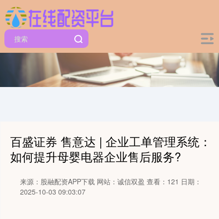
百盛证券 售意达 | 企业工单管理系统：
如何提升母婴电器企业售后服务?
来源：股融配资APP下载
网站：诚信双盈
查看：121
日期：
2025-10-03 09:03:07