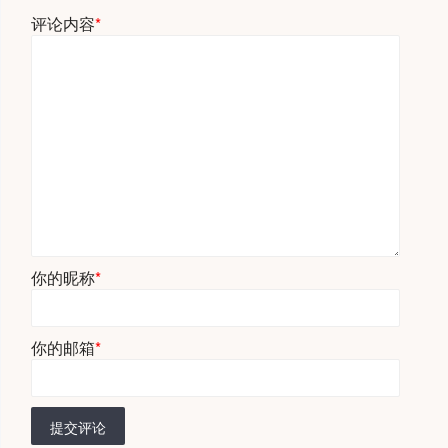
评论内容
*
你的昵称
*
你的邮箱
*
提交评论