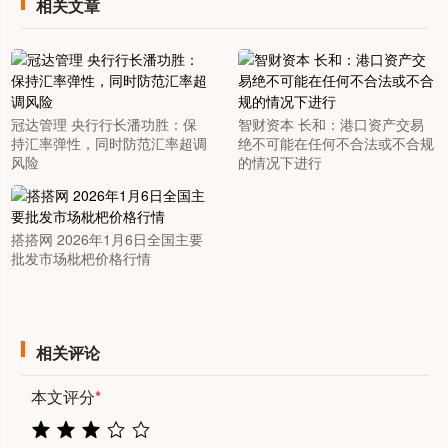
相关文章
冠达管理 央行行长潘功胜：保
智财资本 长和：港口资产交易
持汇率弹性，同时防范汇率超调
绝不可能在任何不合法或不合规
风险
的情况下进行
搭搭网 2026年1月6日全国主要
批发市场枇杷价格行情
相关评论
本文评分
*