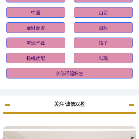
中国
山西
金财配资
国际
河源华锋
孩子
扬帆优配
出现
全部话题标签
关注 诚信双盈