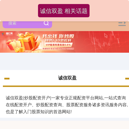
诚信双盈 相关话题
诚信双盈
诚信双盈|炒股配资开户|一家专业正规配资平台网站,一站式查询
在线配资开户、炒股配资查询、股票配资服务诸多资讯服务内容,
也是了解入门股票知识的首选网站!