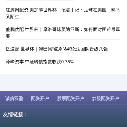
红腾网配资 美加墨世界杯｜记者手记：足球在美国，熟悉
又陌生
盛鹏优配 世界杯｜摩洛哥球员迪亚斯：如何面对困难最重
要
忆速配 世界杯｜姆巴佩“点杀”&#32;法国队晋级八强
泽峰资本 中证转债指数收跌0.78%
诚信双盈
配资开户
股票配资开户
炒股配资开户
友情链接：