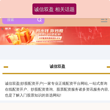
诚信双盈 相关话题
诚信双盈
诚信双盈|炒股配资开户|一家专业正规配资平台网站,一站式查询
在线配资开户、炒股配资查询、股票配资服务诸多资讯服务内容,
也是了解入门股票知识的首选网站!