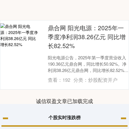
鼎合网 阳光电源：2025年一
季度净利润38.26亿元 同比增
长82.52%
阳光电源公告，2025年第一季度营业收入
190.36亿元鼎合网，同比增长50.92%。净
利润38.26亿元鼎合网，同比增长82.52%。
鼎合网....
查看：
192
分类：
炒股配资开户
诚信双盈文章已加载完成
个股实时涨跌榜