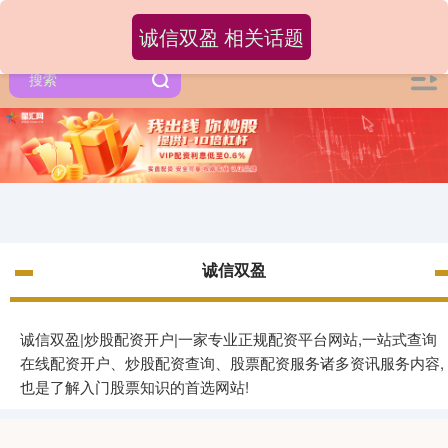
诚信双盈 相关话题
诚信双盈
诚信双盈|炒股配资开户|一家专业正规配资平台网站,一站式查询
在线配资开户、炒股配资查询、股票配资服务诸多资讯服务内容,
也是了解入门股票知识的首选网站!