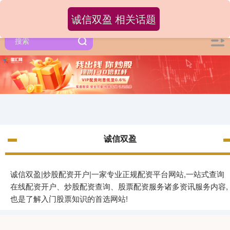
诚信双盈 相关话题
诚信双盈
诚信双盈|炒股配资开户|一家专业正规配资平台网站,一站式查询
在线配资开户、炒股配资查询、股票配资服务诸多资讯服务内容,
也是了解入门股票知识的首选网站!