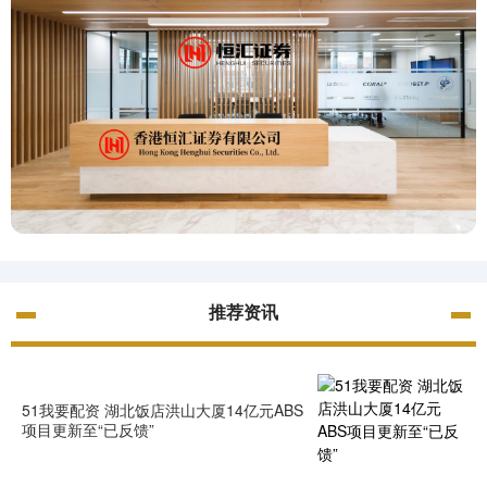
推荐资讯
51我要配资 湖北饭店洪山大厦14亿元ABS
项目更新至“已反馈”