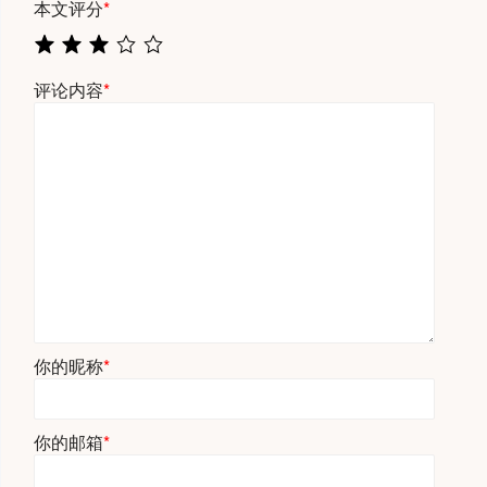
本文评分
*
评论内容
*
你的昵称
*
你的邮箱
*