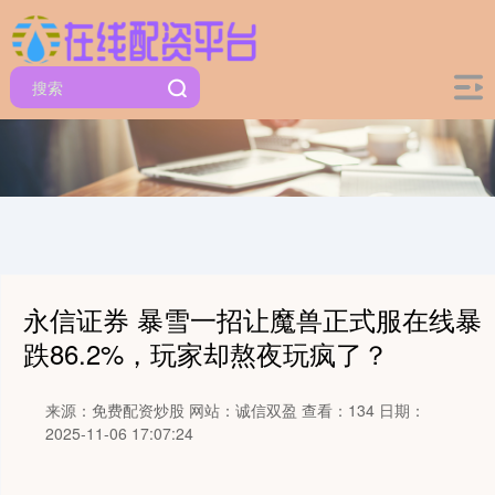
永信证券 暴雪一招让魔兽正式服在线暴
跌86.2%，玩家却熬夜玩疯了？
来源：免费配资炒股
网站：诚信双盈
查看：134
日期：
2025-11-06 17:07:24