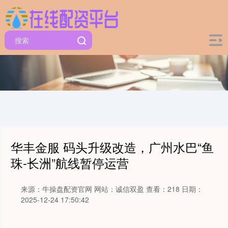
华丰金服 码头升级改造，广州水巴“鱼
珠-长洲”航线暂停运营
来源：牛操盘配资官网
网站：诚信双盈
查看：218
日期：
2025-12-24 17:50:42