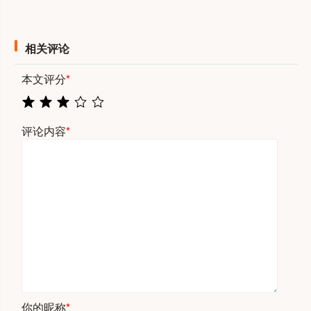
相关评论
本文评分
*
评论内容
*
你的昵称
*