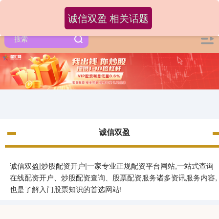
诚信双盈 相关话题
诚信双盈
诚信双盈|炒股配资开户|一家专业正规配资平台网站,一站式查询
在线配资开户、炒股配资查询、股票配资服务诸多资讯服务内容,
也是了解入门股票知识的首选网站!