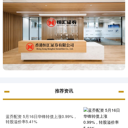
推荐资讯
蓝乔配资 5月16日华锋转债上涨0.99%，
转股溢价率5.41%