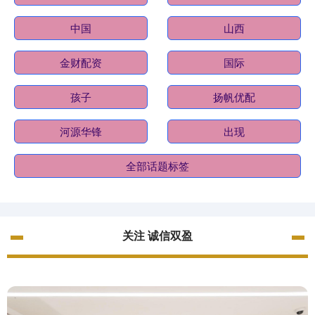
中国
山西
金财配资
国际
孩子
扬帆优配
河源华锋
出现
全部话题标签
关注 诚信双盈