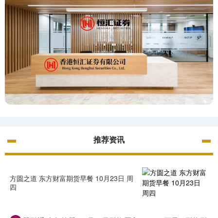
推荐资讯
方圆之道 东方财富期货早餐 10月23日 周
四