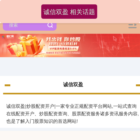
诚信双盈 相关话题
诚信双盈
诚信双盈|炒股配资开户|一家专业正规配资平台网站,一站式查询
在线配资开户、炒股配资查询、股票配资服务诸多资讯服务内容,
也是了解入门股票知识的首选网站!