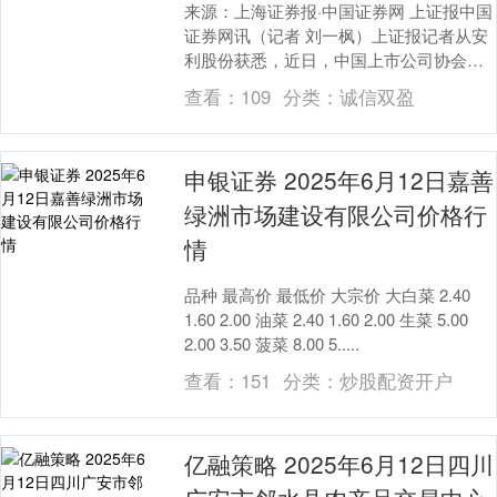
来源：上海证券报·中国证券网 上证报中国
证券网讯（记者 刘一枫）上证报记者从安
利股份获悉，近日，中国上市公司协会公
布了2025年上市公司可持续发展优秀实践
查看：
109
分类：
诚信双盈
案例获....
申银证券 2025年6月12日嘉善
绿洲市场建设有限公司价格行
情
品种 最高价 最低价 大宗价 大白菜 2.40
1.60 2.00 油菜 2.40 1.60 2.00 生菜 5.00
2.00 3.50 菠菜 8.00 5.....
查看：
151
分类：
炒股配资开户
亿融策略 2025年6月12日四川