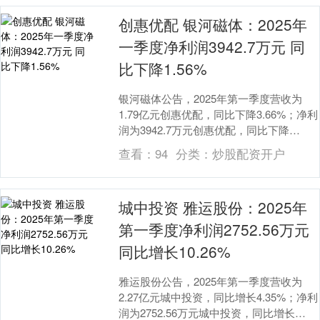
创惠优配 银河磁体：2025年
一季度净利润3942.7万元 同
比下降1.56%
银河磁体公告，2025年第一季度营收为
1.79亿元创惠优配，同比下降3.66%；净利
润为3942.7万元创惠优配，同比下降
1.56%。 创惠优配....
查看：
94
分类：
炒股配资开户
城中投资 雅运股份：2025年
第一季度净利润2752.56万元
同比增长10.26%
雅运股份公告，2025年第一季度营收为
2.27亿元城中投资，同比增长4.35%；净利
润为2752.56万元城中投资，同比增长