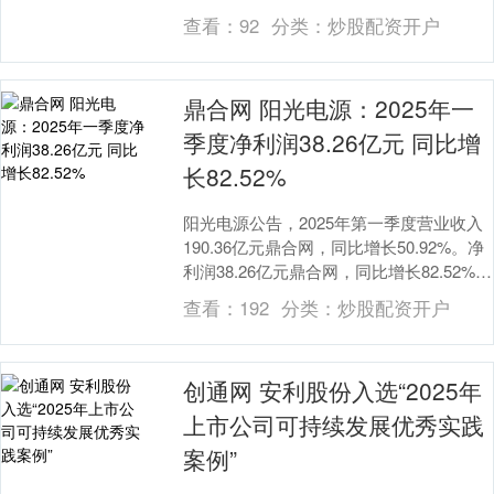
10.26%。 城中投资....
查看：
92
分类：
炒股配资开户
鼎合网 阳光电源：2025年一
季度净利润38.26亿元 同比增
长82.52%
阳光电源公告，2025年第一季度营业收入
190.36亿元鼎合网，同比增长50.92%。净
利润38.26亿元鼎合网，同比增长82.52%。
鼎合网....
查看：
192
分类：
炒股配资开户
创通网 安利股份入选“2025年
上市公司可持续发展优秀实践
案例”