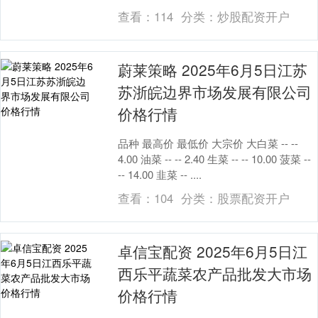
查看：
114
分类：
炒股配资开户
蔚莱策略 2025年6月5日江苏
苏浙皖边界市场发展有限公司
价格行情
品种 最高价 最低价 大宗价 大白菜 -- --
4.00 油菜 -- -- 2.40 生菜 -- -- 10.00 菠菜 --
-- 14.00 韭菜 -- ....
查看：
104
分类：
股票配资开户
卓信宝配资 2025年6月5日江
西乐平蔬菜农产品批发大市场
价格行情