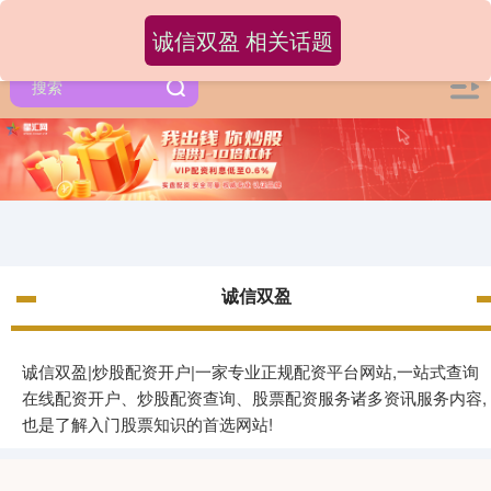
诚信双盈 相关话题
诚信双盈
诚信双盈|炒股配资开户|一家专业正规配资平台网站,一站式查询
在线配资开户、炒股配资查询、股票配资服务诸多资讯服务内容,
也是了解入门股票知识的首选网站!