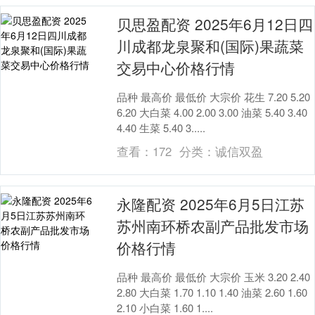
贝思盈配资 2025年6月12日四
川成都龙泉聚和(国际)果蔬菜
交易中心价格行情
品种 最高价 最低价 大宗价 花生 7.20 5.20
6.20 大白菜 4.00 2.00 3.00 油菜 5.40 3.40
4.40 生菜 5.40 3.....
查看：
172
分类：
诚信双盈
永隆配资 2025年6月5日江苏
苏州南环桥农副产品批发市场
价格行情
品种 最高价 最低价 大宗价 玉米 3.20 2.40
2.80 大白菜 1.70 1.10 1.40 油菜 2.60 1.60
2.10 小白菜 1.60 1....