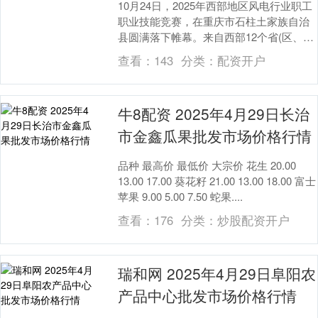
10月24日，2025年西部地区风电行业职工
职业技能竞赛，在重庆市石柱土家族自治
县圆满落下帷幕。来自西部12个省(区、
市)及6大电力集团的18支参赛队同台竞
查看：
143
分类：
配资开户
技，....
牛8配资 2025年4月29日长治
市金鑫瓜果批发市场价格行情
品种 最高价 最低价 大宗价 花生 20.00
13.00 17.00 葵花籽 21.00 13.00 18.00 富士
苹果 9.00 5.00 7.50 蛇果....
查看：
176
分类：
炒股配资开户
瑞和网 2025年4月29日阜阳农
产品中心批发市场价格行情