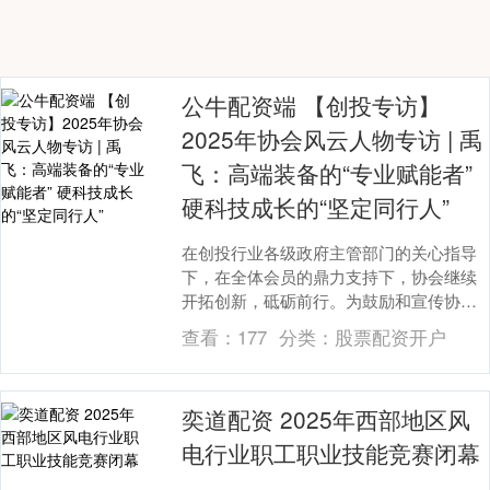
公牛配资端 【创投专访】
2025年协会风云人物专访 | 禹
飞：高端装备的“专业赋能者”
硬科技成长的“坚定同行人”
在创投行业各级政府主管部门的关心指导
下，在全体会员的鼎力支持下，协会继续
开拓创新，砥砺前行。为鼓励和宣传协会
会员中取得卓越成绩的机构和个人，树立
查看：
177
分类：
股票配资开户
行业优秀典型，营....
奕道配资 2025年西部地区风
电行业职工职业技能竞赛闭幕