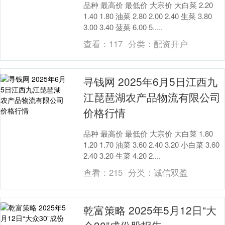
品种 最高价 最低价 大宗价 大白菜 2.20
1.40 1.80 油菜 2.80 2.00 2.40 生菜 3.80
3.00 3.40 菠菜 6.00 5.....
查看：
117
分类：
配资开户
寻钱网 2025年6月5日江西九
江琵琶湖农产品物流有限公司
价格行情
品种 最高价 最低价 大宗价 大白菜 1.80
1.20 1.70 油菜 3.60 2.40 3.20 小白菜 3.60
2.40 3.20 生菜 4.20 2....
查看：
215
分类：
诚信双盈
乾富策略 2025年5月12日“大