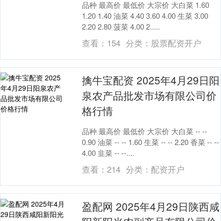
品种 最高价 最低价 大宗价 大白菜 1.60
1.20 1.40 油菜 4.40 3.60 4.00 生菜 3.00
2.20 2.80 菠菜 4.00 2.....
查看：
154
分类：
股票配资开户
擒牛宝配资 2025年4月29日阳
泉农产品批发市场有限公司价
格行情
品种 最高价 最低价 大宗价 大白菜 -- --
0.90 油菜 -- -- 1.60 生菜 -- -- 2.20 香菜 -- --
4.00 韭菜 -- --....
查看：
214
分类：
配资开户
盈配网 2025年4月29日陕西咸