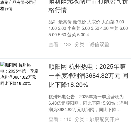
阳新阳光农副产品有限公司价
格行情
品种 最高价 最低价 大宗价 大白菜 3.00
1.00 2.00 小白菜 5.00 3.50 4.20 生菜 6.00
5.00 5.60 菠菜 6.00 4....
查看：
132
分类：
诚信双盈
顺阳网 杭州热电：2025年第
一季度净利润3684.82万元 同
比下降18.20%
杭州热电公告，2025年第一季度营收为
6.43亿元顺阳网，同比下降15.93%；净利
润为3684.82万元顺阳网，同比下降
18.20%。 顺阳网....
查看：
110
分类：
炒股配资开户