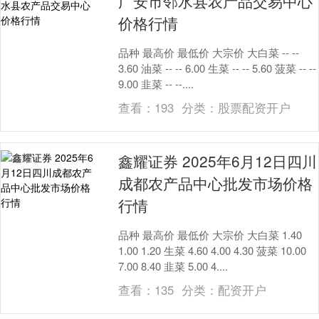
广安市邻水县农产品交易中心
价格行情
品种 最高价 最低价 大宗价 大白菜 -- --
3.60 油菜 -- -- 6.00 生菜 -- -- 5.60 菠菜 -- --
9.00 韭菜 -- --....
查看：
193
分类：
股票配资开户
鑫耀证券 2025年6月12日四川
成都农产品中心批发市场价格
行情
品种 最高价 最低价 大宗价 大白菜 1.40
1.00 1.20 生菜 4.60 4.00 4.30 菠菜 10.00
7.00 8.40 韭菜 5.00 4....
查看：
135
分类：
配资开户