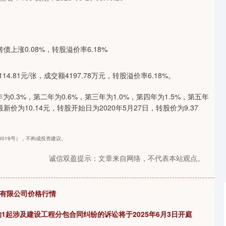
4.81元/张，成交额4197.78万元，转股溢价率6.18%。
0.3%，第二年为0.6%，第三年为1.0%，第四年为1.5%，第五年
价为10.14元，转股开始日为2020年5月27日，转股价为9.37
40019号），不构成投资建议。
诚信双盈提示：文章来自网络，不代表本站观点。
场有限公司价格行情
1起涉及建设工程分包合同纠纷的诉讼将于2025年6月3日开庭