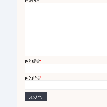
评论内容
*
你的昵称
*
你的邮箱
*
提交评论