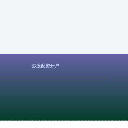
炒股配资开户