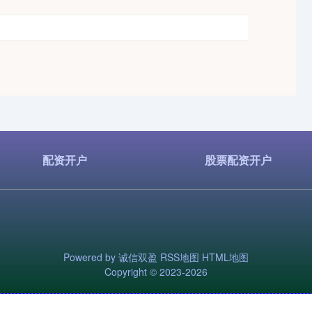
配资开户
股票配资开户
Powered by
诚信双盈
RSS地图
HTML地图
Copyright
© 2023-2026