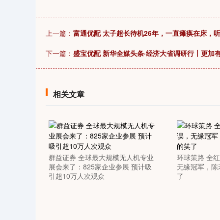
上一篇：
富通优配 太子超长待机26年，一直瘫痪在床，
下一篇：
盛宝优配 新华全媒头条·经济大省调研行丨更加
相关文章
群益证券 全球最大规模无人机专业
环球策路 全
展会来了：825家企业参展 预计吸
无缘冠军，陈
引超10万人次观众
了