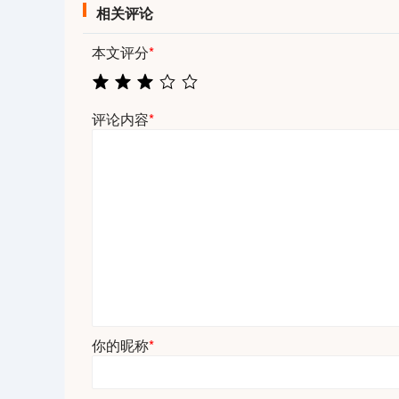
相关评论
本文评分
*
评论内容
*
你的昵称
*