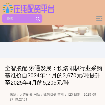
全智股配 索通发展：预焙阳极行业采购
基准价自2024年11月的3,670元/吨提升
至2025年4月的5,205元/吨
来源：大连配资
网站：诚信双盈
查看：123
日期：2025-09-
27 19:27:31