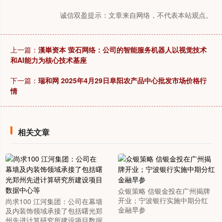
诚信双盈提示：文章来自网络，不代表本站观点。
上一篇：
漢崋资本 萤石网络：公司的智能服务机器人以视觉技术
和AI能力为核心技术基座
下一篇：
瑞和网 2025年4月29日阜阳农产品中心批发市场价格行
情
相关文章
众银策略 信银金投在广州揭牌
开业；宁波银行实施中期分红
尚求100 江河集团：公司在幕墙
金融早参
及内装饰领域承接了包括曙光郑
州先进计算研究所建设项目数据