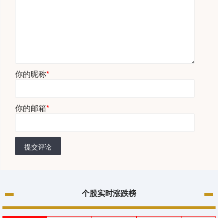
你的昵称
*
你的邮箱
*
提交评论
个股实时涨跌榜