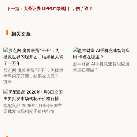
下一篇：
大圣证券 OPPO“绿线门”，伤了谁？
相关文章
盈丰财富 AI手机竞速智能应用
卡点在哪里？
股点网 魔兽最冤“王子”，为拯救
世界闪现开团，结果被人骂了一
万年
优配良品 2026年1月6日全国主
要批发市场枸杞子价格行情