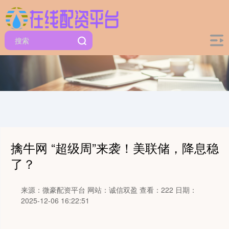
擒牛网 “超级周”来袭！美联储，降息稳
了？
来源：微豪配资平台
网站：诚信双盈
查看：222
日期：
2025-12-06 16:22:51