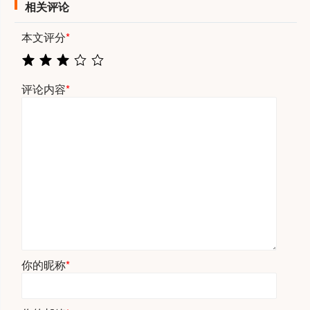
相关评论
本文评分
*
评论内容
*
你的昵称
*